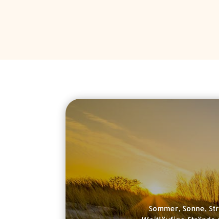
Sommer, Sonne, Str