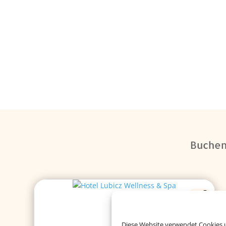
Buchen 
Diese Website verwendet Cookies u