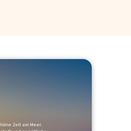
chöne Zeit am Meer.