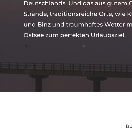
Deutschlands. Und das aus gutem 
Strände, traditionsreiche Orte, wie
und Binz und traumhaftes Wetter 
Ostsee zum perfekten Urlaubsziel.
Bu