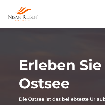
Erleben Sie
Ostsee
Die Ostsee ist das beliebteste Urlaub