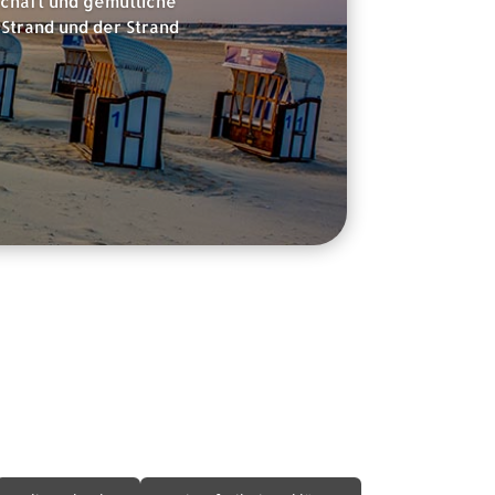
schaft und gemütliche
Strand und der Strand