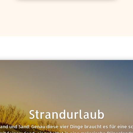
Strandurlaub
and und Sand: Genau diese vier Dinge braucht es für eine s