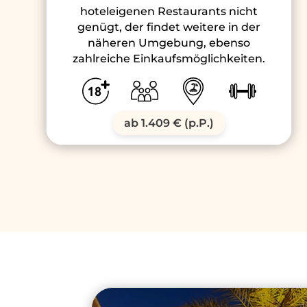
hoteleigenen Restaurants nicht
genügt, der findet weitere in der
näheren Umgebung, ebenso
zahlreiche Einkaufsmöglichkeiten.
ab 1.409 € (p.P.)