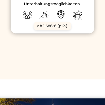
Unterhaltungsmöglichkeiten.
ab 1.686 € (p.P.)