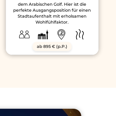
dem Arabischen Golf. Hier ist die
perfekte Ausgangsposition für einen
Stadtaufenthalt mit erholsamen
Wohlfühlfaktor.
ab 895 € (p.P.)