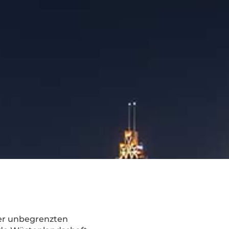
der unbegrenzten