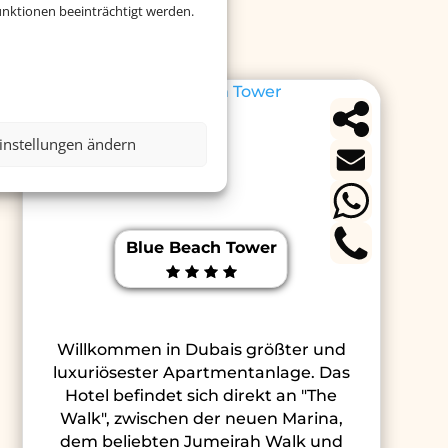
ubai
nktionen beeinträchtigt werden.
instellungen ändern
Blue Beach Tower
Willkommen in Dubais größter und
luxuriösester Apartmentanlage. Das
Hotel befindet sich direkt an "The
Walk", zwischen der neuen Marina,
dem beliebten Jumeirah Walk und