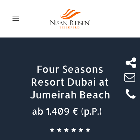
Four Seasons
Resort Dubai at
Jumeirah Beach
ab 1.409 € (p.P.)