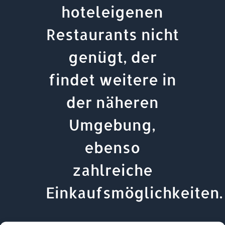
hoteleigenen
Restaurants nicht
genügt, der
findet weitere in
der näheren
Umgebung,
ebenso
zahlreiche
Einkaufsmöglichkeiten.