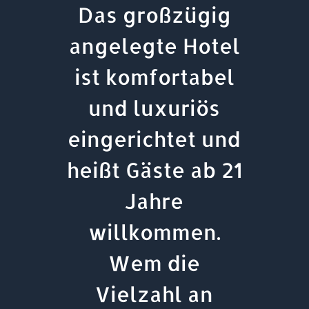
Das großzügig
angelegte Hotel
ist komfortabel
und luxuriös
eingerichtet und
heißt Gäste ab 21
Jahre
willkommen.
Wem die
Vielzahl an