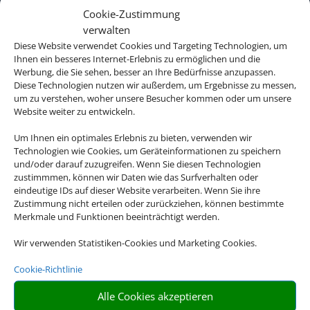
Cookie-Zustimmung
verwalten
Diese Website verwendet Cookies und Targeting Technologien, um
Ihnen ein besseres Internet-Erlebnis zu ermöglichen und die
Werbung, die Sie sehen, besser an Ihre Bedürfnisse anzupassen.
Diese Technologien nutzen wir außerdem, um Ergebnisse zu messen,
um zu verstehen, woher unsere Besucher kommen oder um unsere
Website weiter zu entwickeln.
Um Ihnen ein optimales Erlebnis zu bieten, verwenden wir
Technologien wie Cookies, um Geräteinformationen zu speichern
und/oder darauf zuzugreifen. Wenn Sie diesen Technologien
zustimmmen, können wir Daten wie das Surfverhalten oder
eindeutige IDs auf dieser Website verarbeiten. Wenn Sie ihre
Zustimmung nicht erteilen oder zurückziehen, können bestimmte
Merkmale und Funktionen beeinträchtigt werden.
Wir verwenden Statistiken-Cookies und Marketing Cookies.
Cookie-Richtlinie
Alle Cookies akzeptieren