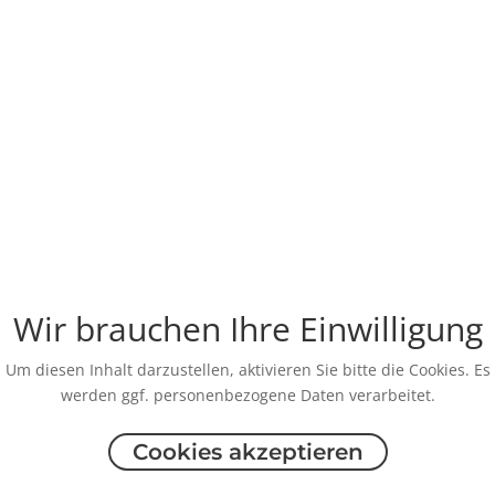
Wir brauchen Ihre Einwilligung
Um diesen Inhalt darzustellen, aktivieren Sie bitte die Cookies. Es
werden ggf. personenbezogene Daten verarbeitet.
Cookies akzeptieren