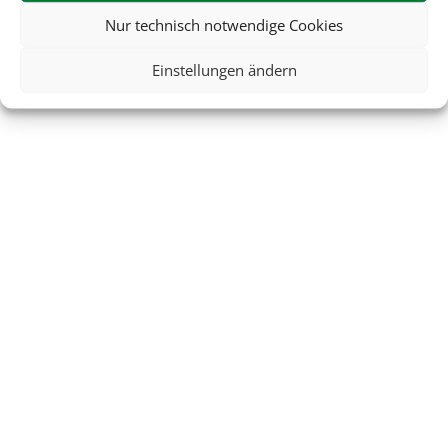
Nur technisch notwendige Cookies
Einstellungen ändern