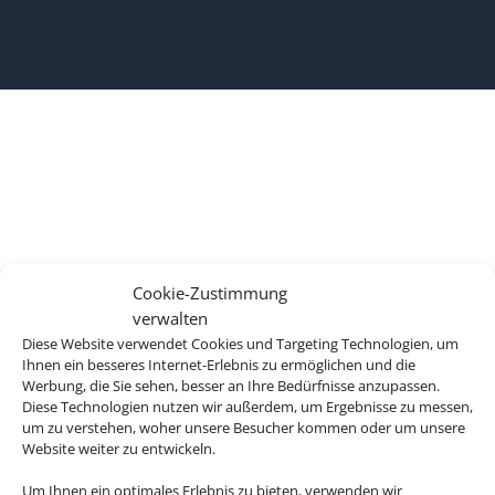
Cookie-Zustimmung
verwalten
Diese Website verwendet Cookies und Targeting Technologien, um
Ihnen ein besseres Internet-Erlebnis zu ermöglichen und die
Werbung, die Sie sehen, besser an Ihre Bedürfnisse anzupassen.
Diese Technologien nutzen wir außerdem, um Ergebnisse zu messen,
um zu verstehen, woher unsere Besucher kommen oder um unsere
Website weiter zu entwickeln.
Um Ihnen ein optimales Erlebnis zu bieten, verwenden wir