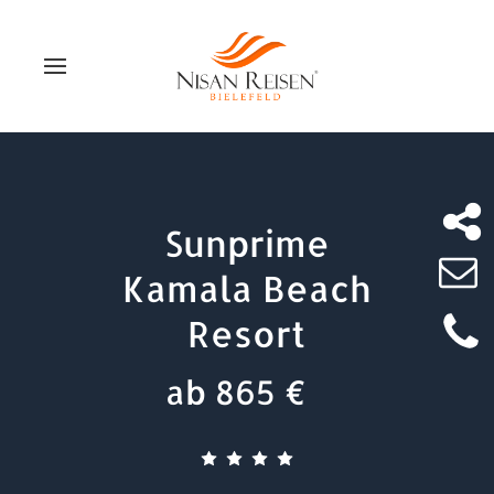
Sunprime
Kamala Beach
Resort
ab 865 €