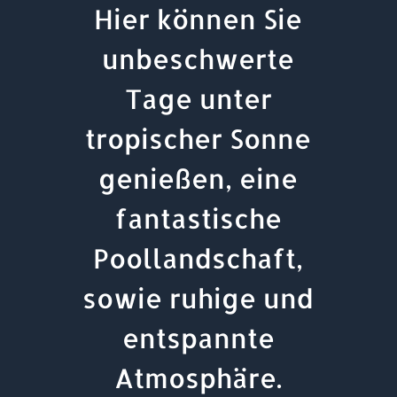
Hier können Sie
unbeschwerte
Tage unter
tropischer Sonne
genießen, eine
fantastische
Poollandschaft,
sowie ruhige und
entspannte
Atmosphäre.