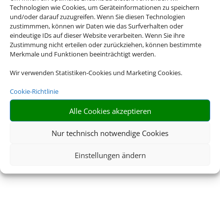
Technologien wie Cookies, um Geräteinformationen zu speichern
und/oder darauf zuzugreifen. Wenn Sie diesen Technologien
zustimmmen, können wir Daten wie das Surfverhalten oder
eindeutige IDs auf dieser Website verarbeiten. Wenn Sie ihre
Zustimmung nicht erteilen oder zurückziehen, können bestimmte
Merkmale und Funktionen beeinträchtigt werden.
Wir verwenden Statistiken-Cookies und Marketing Cookies.
Cookie-Richtlinie
Alle Cookies akzeptieren
Nur technisch notwendige Cookies
Einstellungen ändern