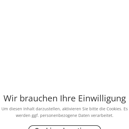
Wir brauchen Ihre Einwilligung
Um diesen Inhalt darzustellen, aktivieren Sie bitte die Cookies. Es
werden ggf. personenbezogene Daten verarbeitet.