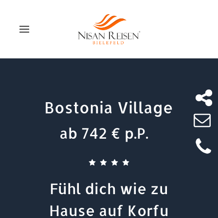
Bostonia Village
ab 742 € p.P.
Fühl dich wie zu
Hause auf Korfu