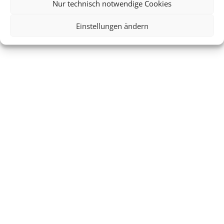
Nur technisch notwendige Cookies
Einstellungen ändern