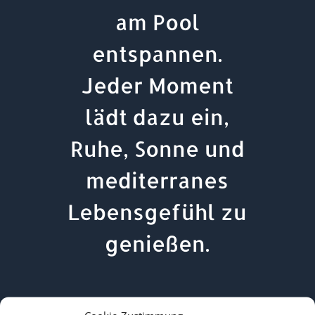
am Pool
entspannen.
Jeder Moment
lädt dazu ein,
Ruhe, Sonne und
mediterranes
Lebensgefühl zu
genießen.