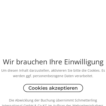
Wir brauchen Ihre Einwilligung
Um diesen Inhalt darzustellen, aktivieren Sie bitte die Cookies. Es
werden ggf. personenbezogene Daten verarbeitet.
Cookies akzeptieren
Die Abwicklung der Buchung übernimmt Schmetterling
International GmbH & Co.KG im Auftrag des Webseiteninhabers.