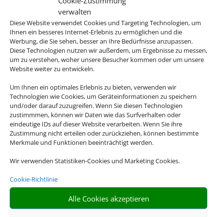
Cookie-Zustimmung
verwalten
Diese Website verwendet Cookies und Targeting Technologien, um
Ihnen ein besseres Internet-Erlebnis zu ermöglichen und die
Werbung, die Sie sehen, besser an Ihre Bedürfnisse anzupassen.
Diese Technologien nutzen wir außerdem, um Ergebnisse zu messen,
um zu verstehen, woher unsere Besucher kommen oder um unsere
Website weiter zu entwickeln.
Um Ihnen ein optimales Erlebnis zu bieten, verwenden wir
Technologien wie Cookies, um Geräteinformationen zu speichern
und/oder darauf zuzugreifen. Wenn Sie diesen Technologien
zustimmmen, können wir Daten wie das Surfverhalten oder
eindeutige IDs auf dieser Website verarbeiten. Wenn Sie ihre
Zustimmung nicht erteilen oder zurückziehen, können bestimmte
Merkmale und Funktionen beeinträchtigt werden.
Wir verwenden Statistiken-Cookies und Marketing Cookies.
Cookie-Richtlinie
Alle Cookies akzeptieren