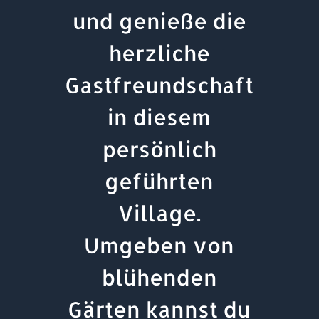
und genieße die
herzliche
Gastfreundschaft
in diesem
persönlich
geführten
Village.
Umgeben von
blühenden
Gärten kannst du